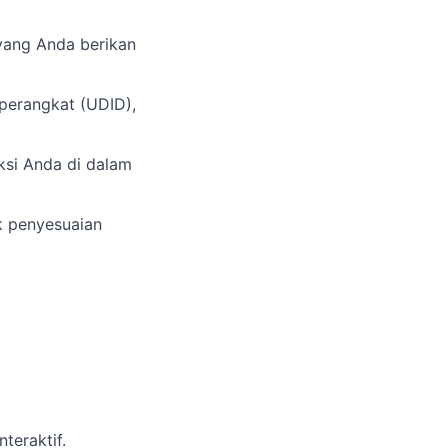
 yang Anda berikan
k perangkat (UDID),
ksi Anda di dalam
k penyesuaian
teraktif.