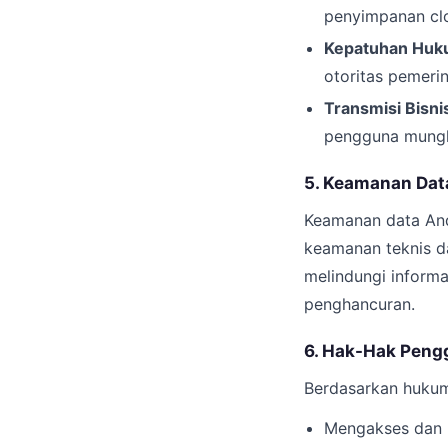
penyimpanan clou
Kepatuhan Huk
otoritas pemerin
Transmisi Bisni
pengguna mungki
5. Keamanan Dat
Keamanan data And
keamanan teknis da
melindungi informa
penghancuran.
6. Hak-Hak Peng
Berdasarkan hukum 
Mengakses dan m