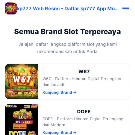
kp777 Web Resmi - Daftar kp777 App Mudah ⭐
Semua Brand Slot Terpercaya
Jelajahi daftar lengkap platform slot yang kami
rekomendasikan untuk Anda.
W67
W67 - Platform Hiburan Digital Terlengkap
dan Inovatif
Kunjungi Brand →
DDEE
DDEE - Platform Hiburan Digital Terlengkap
dan Modern
Kunjungi Brand →