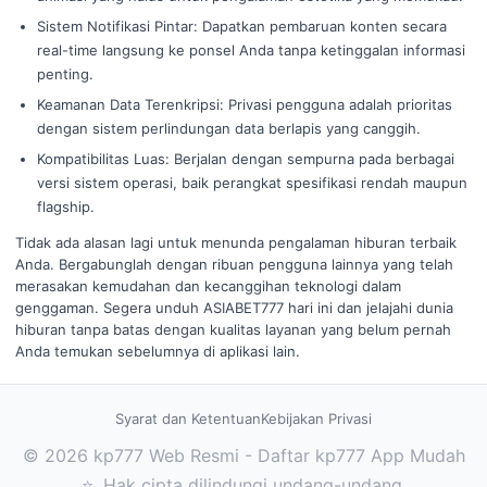
Sistem Notifikasi Pintar: Dapatkan pembaruan konten secara
real-time langsung ke ponsel Anda tanpa ketinggalan informasi
penting.
Keamanan Data Terenkripsi: Privasi pengguna adalah prioritas
dengan sistem perlindungan data berlapis yang canggih.
Kompatibilitas Luas: Berjalan dengan sempurna pada berbagai
versi sistem operasi, baik perangkat spesifikasi rendah maupun
flagship.
Tidak ada alasan lagi untuk menunda pengalaman hiburan terbaik
Anda. Bergabunglah dengan ribuan pengguna lainnya yang telah
merasakan kemudahan dan kecanggihan teknologi dalam
genggaman. Segera unduh ASIABET777 hari ini dan jelajahi dunia
hiburan tanpa batas dengan kualitas layanan yang belum pernah
Anda temukan sebelumnya di aplikasi lain.
Syarat dan Ketentuan
Kebijakan Privasi
© 2026 kp777 Web Resmi - Daftar kp777 App Mudah
⭐. Hak cipta dilindungi undang-undang.