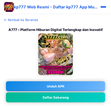
kp777 Web Resmi - Daftar kp777 App Mudah ⭐
← Kembali ke Beranda
A777 – Platform Hiburan Digital Terlengkap dan Inovatif
Unduh APK
Daftar Sekarang