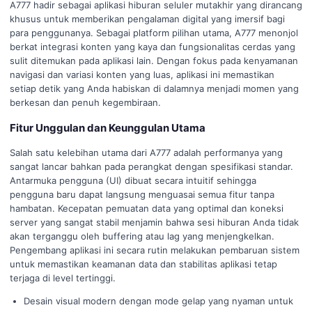
A777 hadir sebagai aplikasi hiburan seluler mutakhir yang dirancang
khusus untuk memberikan pengalaman digital yang imersif bagi
para penggunanya. Sebagai platform pilihan utama, A777 menonjol
berkat integrasi konten yang kaya dan fungsionalitas cerdas yang
sulit ditemukan pada aplikasi lain. Dengan fokus pada kenyamanan
navigasi dan variasi konten yang luas, aplikasi ini memastikan
setiap detik yang Anda habiskan di dalamnya menjadi momen yang
berkesan dan penuh kegembiraan.
Fitur Unggulan dan Keunggulan Utama
Salah satu kelebihan utama dari A777 adalah performanya yang
sangat lancar bahkan pada perangkat dengan spesifikasi standar.
Antarmuka pengguna (UI) dibuat secara intuitif sehingga
pengguna baru dapat langsung menguasai semua fitur tanpa
hambatan. Kecepatan pemuatan data yang optimal dan koneksi
server yang sangat stabil menjamin bahwa sesi hiburan Anda tidak
akan terganggu oleh buffering atau lag yang menjengkelkan.
Pengembang aplikasi ini secara rutin melakukan pembaruan sistem
untuk memastikan keamanan data dan stabilitas aplikasi tetap
terjaga di level tertinggi.
Desain visual modern dengan mode gelap yang nyaman untuk